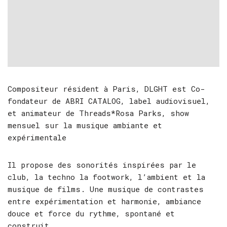
Compositeur résident à Paris, DLGHT est Co-
fondateur de ABRI CATALOG, label audiovisuel,
et animateur de Threads*Rosa Parks, show
mensuel sur la musique ambiante et
expérimentale
Il propose des sonorités inspirées par le
club, la techno la footwork, l’ambient et la
musique de films. Une musique de contrastes
entre expérimentation et harmonie, ambiance
douce et force du rythme, spontané et
construit.